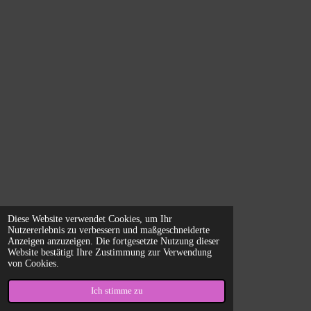
Diese Website verwendet Cookies, um Ihr
Nutzererlebnis zu verbessern und maßgeschneiderte
Anzeigen anzuzeigen. Die fortgesetzte Nutzung dieser
Website bestätigt Ihre Zustimmung zur Verwendung
von Cookies.
Ich stimme zu