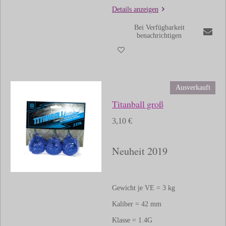
Details anzeigen
Bei Verfügbarkeit
benachrichtigen
Ausverkauft
Titanball groß
3,10 €
Neuheit 2019
Gewicht je VE = 3 kg
Kaliber = 42 mm
Klasse = 1.4G