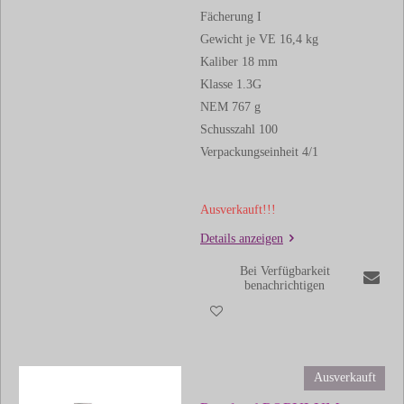
Fächerung I
Gewicht je VE 16,4 kg
Kaliber 18 mm
Klasse 1.3G
NEM 767 g
Schusszahl 100
Verpackungseinheit 4/1
Ausverkauft!!!
Details anzeigen
Bei Verfügbarkeit
benachrichtigen
Ausverkauft