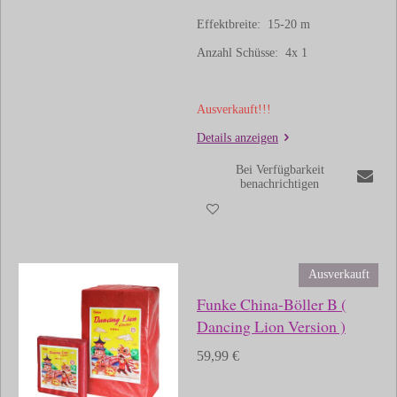
Effektbreite: 15-20 m
Anzahl Schüsse: 4x 1
Ausverkauft!!!
Details anzeigen
Bei Verfügbarkeit
benachrichtigen
Ausverkauft
Funke China-Böller B (
Dancing Lion Version )
59,99 €