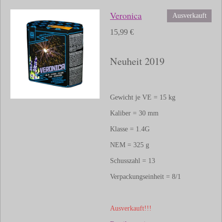
Veronica
Ausverkauft
15,99 €
Neuheit 2019
Gewicht je VE = 15 kg
Kaliber = 30 mm
Klasse = 1.4G
NEM = 325 g
Schusszahl = 13
Verpackungseinheit = 8/1
Ausverkauft!!!