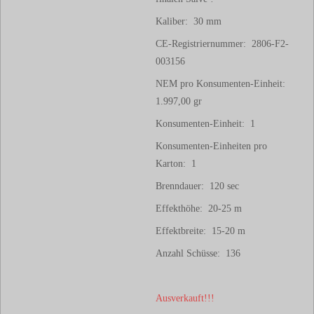
Kaliber: 30 mm
CE-Registriernummer: 2806-F2-
003156
NEM pro Konsumenten-Einheit:
1.997,00 gr
Konsumenten-Einheit: 1
Konsumenten-Einheiten pro
Karton: 1
Brenndauer: 120 sec
Effekthöhe: 20-25 m
Effektbreite: 15-20 m
Anzahl Schüsse: 136
Ausverkauft!!!