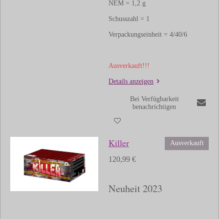
NEM = 1,2 g
Schusszahl = 1
Verpackungseinheit = 4/40/6
Ausverkauft!!!
Details anzeigen
Bei Verfügbarkeit
benachrichtigen
Killer
Ausverkauft
120,99 €
Neuheit 2023