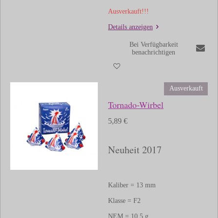
Ausverkauft!!!
Details anzeigen
Bei Verfügbarkeit
benachrichtigen
Ausverkauft
Tornado-Wirbel
5,89 €
Neuheit 2017
Kaliber = 13 mm
Klasse = F2
NEM = 10,5 g