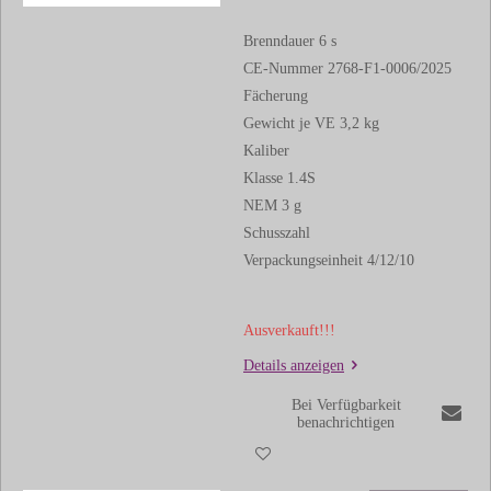
Brenndauer 6 s
CE-Nummer 2768-F1-0006/2025
Fächerung
Gewicht je VE 3,2 kg
Kaliber
Klasse 1.4S
NEM 3 g
Schusszahl
Verpackungseinheit 4/12/10
Ausverkauft!!!
Details anzeigen
Bei Verfügbarkeit
benachrichtigen