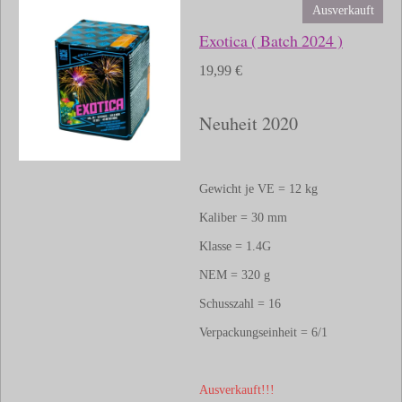
Ausverkauft
Exotica ( Batch 2024 )
19,99 €
Neuheit 2020
Gewicht je VE = 12 kg
Kaliber = 30 mm
Klasse = 1.4G
NEM = 320 g
Schusszahl = 16
Verpackungseinheit = 6/1
Ausverkauft!!!