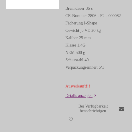
Brenndauer 36 s
CE-Nummer 2806 - F2 - 000082
Fächerung I-Shape
Gewicht je VE 20 kg
Kaliber 25 mm
Klasse 1.4G
NEM 500 g
Schusszahl 40
Verpackungseinheit 6/1
Ausverkauft!!!
Details anzeigen
Bei Verfügbarkeit
benachrichtigen