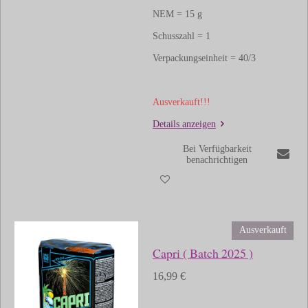
NEM = 15 g
Schusszahl = 1
Verpackungseinheit = 40/3
Ausverkauft!!!
Details anzeigen
Bei Verfügbarkeit
benachrichtigen
Ausverkauft
Capri ( Batch 2025 )
16,99 €