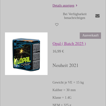
Details anzeigen
Bei Verfügbarkeit
benachrichtigen
Ausverkauft
Opal ( Batch 2025 )
16,99 €
Neuheit 2021
Gewicht je VE = 15 kg
Kaliber = 30 mm
Klasse = 1.4G
NEM = 325 g