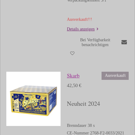
Verpackungseinheit 3/1
Ausverkauft!!!
Details anzeigen
Bei Verfügbarkeit
benachrichtigen
Skarb
Ausverkauft
42,50 €
Neuheit 2024
Brenndauer 38 s
CE-Nummer 2768-F2-0033/2021