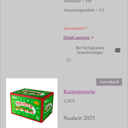
Schusszahl = 100
Verpackungseinheit = 3/1
Ausverkauft!!!
Details anzeigen
Bei Verfügbarkeit
benachrichtigen
Ausverkauft
Knisterpeitsche
2,50 €
Neuheit 2025