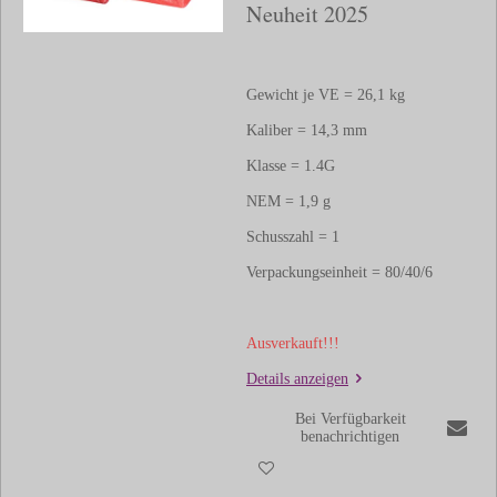
Neuheit 2025
Gewicht je VE = 26,1 kg
Kaliber = 14,3 mm
Klasse = 1.4G
NEM = 1,9 g
Schusszahl = 1
Verpackungseinheit = 80/40/6
Ausverkauft!!!
Details anzeigen
Bei Verfügbarkeit
benachrichtigen