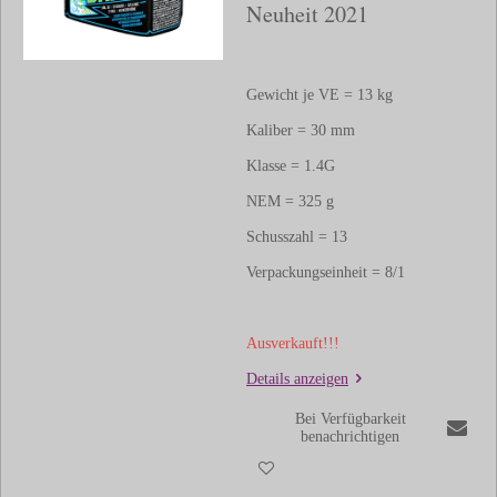
Neuheit 2021
Gewicht je VE = 13 kg
Kaliber = 30 mm
Klasse = 1.4G
NEM = 325 g
Schusszahl = 13
Verpackungseinheit = 8/1
Ausverkauft!!!
Details anzeigen
Bei Verfügbarkeit
benachrichtigen