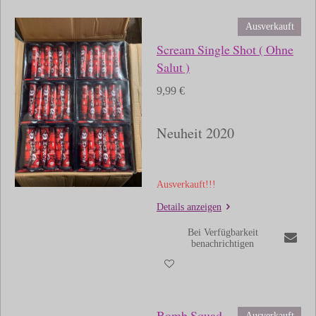
Ausverkauft
Scream Single Shot ( Ohne
Salut )
9,99 €
Neuheit 2020
Ausverkauft!!!
Details anzeigen
Bei Verfügbarkeit
benachrichtigen
Bomb Squad
Ausverkauft