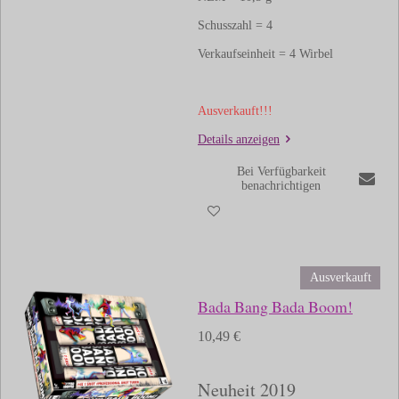
Schusszahl = 4
Verkaufseinheit = 4 Wirbel
Ausverkauft!!!
Details anzeigen
Bei Verfügbarkeit
benachrichtigen
Ausverkauft
Bada Bang Bada Boom!
10,49 €
Neuheit 2019