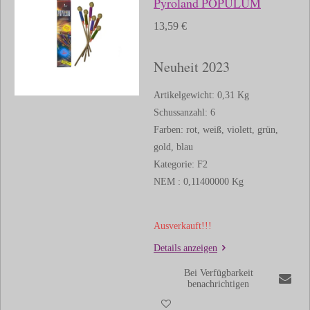
Pyroland POPULUM
13,59 €
Neuheit 2023
Artikelgewicht: 0,31 Kg
Schussanzahl: 6
Farben: rot, weiß, violett, grün,
gold, blau
Kategorie: F2
NEM : 0,11400000 Kg
Ausverkauft!!!
Details anzeigen
Bei Verfügbarkeit
benachrichtigen