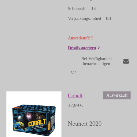
Schusszahl = 13
Verpackungseinheit = 8/1
Ausverkauft!!!
Details anzeigen
Bei Verfügbarkeit
benachrichtigen
Cobalt
Ausverkauft
32,99 €
Neuheit 2020