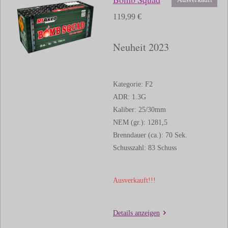
119,99 €
Neuheit 2023
Kategorie: F2
ADR: 1.3G
Kaliber: 25/30mm
NEM (gr.): 1281,5
Brenndauer (ca.): 70 Sek.
Schusszahl: 83 Schuss
Ausverkauft!!!
Details anzeigen