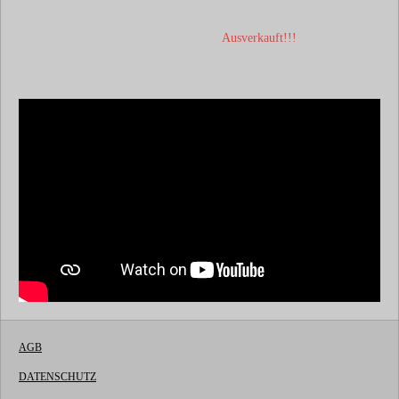
Ausverkauft!!!
AGB
DATENSCHUTZ