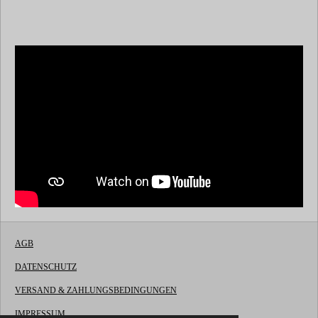
AGB
DATENSCHUTZ
VERSAND & ZAHLUNGSBEDINGUNGEN
IMPRESSUM