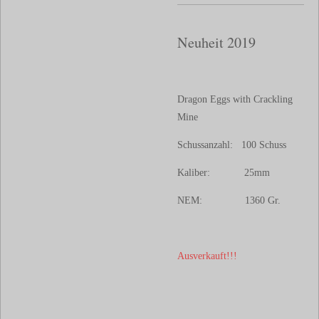
Neuheit 2019
Dragon Eggs with Crackling
Mine
Schussanzahl: 100 Schuss
Kaliber: 25mm
NEM: 1360 Gr.
Ausverkauft!!!