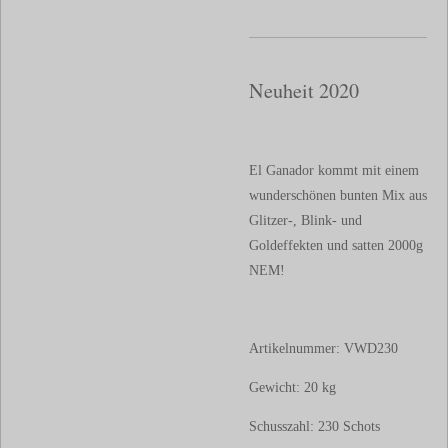
Neuheit 2020
El Ganador kommt mit einem
wunderschönen bunten Mix aus
Glitzer-, Blink- und
Goldeffekten und satten 2000g
NEM!
Artikelnummer: VWD230
Gewicht: 20 kg
Schusszahl: 230
Schots