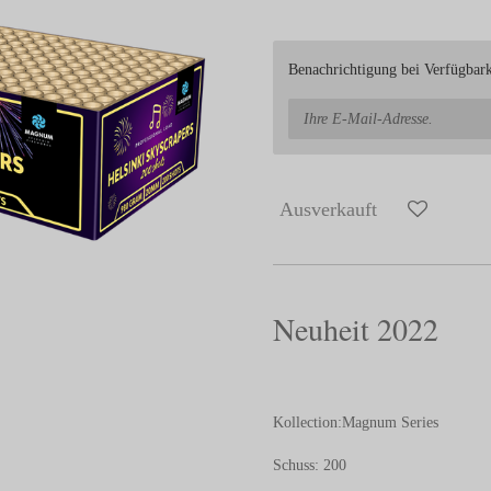
Benachrichtigung bei Verfügbarke
Ausverkauft
Neuheit 2022
Kollection:Magnum Series
Schuss: 200