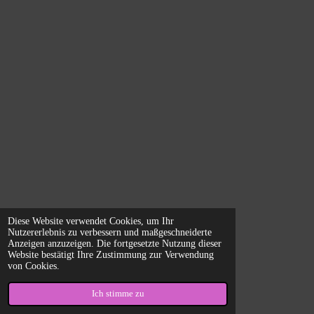
Diese Website verwendet Cookies, um Ihr
Nutzererlebnis zu verbessern und maßgeschneiderte
Anzeigen anzuzeigen. Die fortgesetzte Nutzung dieser
Website bestätigt Ihre Zustimmung zur Verwendung
von Cookies.
Ich stimme zu