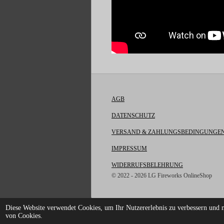
AGB
DATENSCHUTZ
VERSAND & ZAHLUNGSBEDINGUNGE
IMPRESSUM
WIDERRUFSBELEHRUNG
© 2022 - 2026 LG Fireworks OnlineShop
Diese Website verwendet Cookies, um Ihr Nutzererlebnis zu verbessern und 
von Cookies.