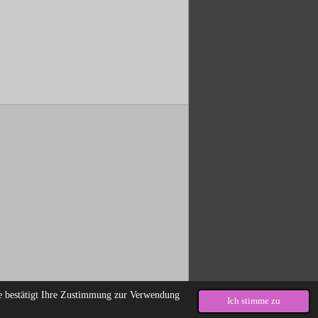
te bestätigt Ihre Zustimmung zur Verwendung
Ich stimme zu