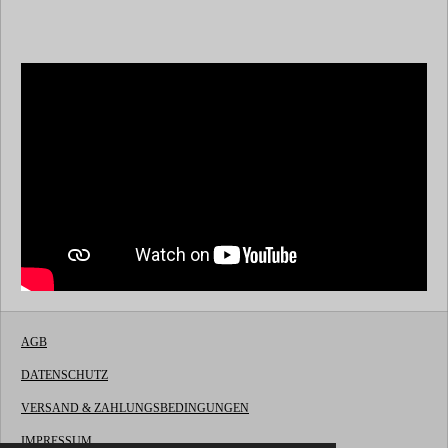
AGB
DATENSCHUTZ
VERSAND & ZAHLUNGSBEDINGUNGEN
IMPRESSUM