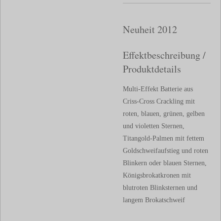
Neuheit 2012
Effektbeschreibung /
Produktdetails
Multi-Effekt Batterie aus
Criss-Cross Crackling mit
roten, blauen, grünen, gelben
und violetten Sternen,
Titangold-Palmen mit fettem
Goldschweifaufstieg und roten
Blinkern oder blauen Sternen,
Königsbrokatkronen mit
blutroten Blinksternen und
langem Brokatschweif