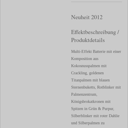
Neuheit 2012
Effektbeschreibung /
Produktdetails
Multi-Effekt Batterie mit einer
Komposition aus
Kokosnusspalmen mit
Crackling, goldenen
Titanpalmen mit blauen
Sternenbuketts, Rotblinker mit
Palmenzentrum,
Königsbrokatkronen mit
Spitzen in Grün & Purpur,
Silberblinker mit roter Dahlie
und Silberpalmen zu