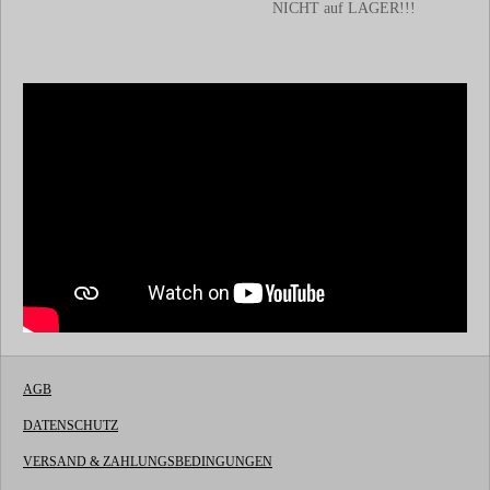
NICHT auf LAGER!!!
AGB
DATENSCHUTZ
VERSAND & ZAHLUNGSBEDINGUNGEN