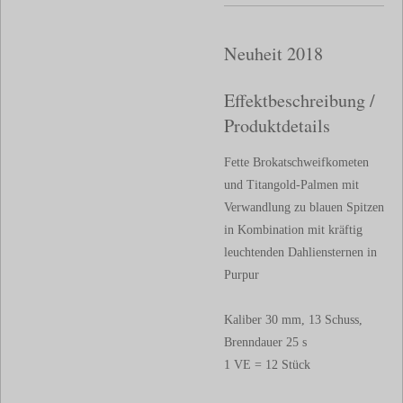
Neuheit 2018
Effektbeschreibung /
Produktdetails
Fette Brokatschweifkometen
und Titangold-Palmen mit
Verwandlung zu blauen Spitzen
in Kombination mit kräftig
leuchtenden Dahliensternen in
Purpur
Kaliber 30 mm, 13 Schuss,
Brenndauer 25 s
1 VE = 12 Stück