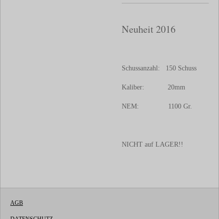
Neuheit 2016
Schussanzahl: 150 Schuss
Kaliber: 20mm
NEM: 1100 Gr.
NICHT auf LAGER!!
AGB
DATENSCHUTZ