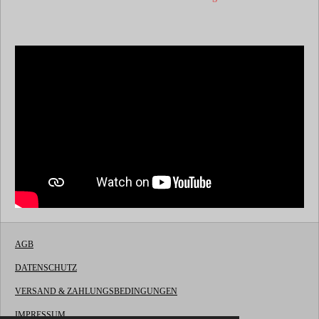
AGB
DATENSCHUTZ
VERSAND & ZAHLUNGSBEDINGUNGEN
IMPRESSUM