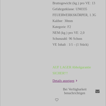
Bruttogewicht (kg.) pro VE: 13
Gefahrgutklasse: UN0335
FEUERWERKSKÖRPER, 1.3G
Kaliber: 30mm
Kategorie: F2
NEM (kg.) pro VE: 2,0
Schusszahl: 96 Schuss
VE Inhalt : 1/1 - (1 Stück)
AUF LAGER Abholgarantie
SICHER!!!
Details anzeigen
Bei Verfügbarkeit
benachrichtigen